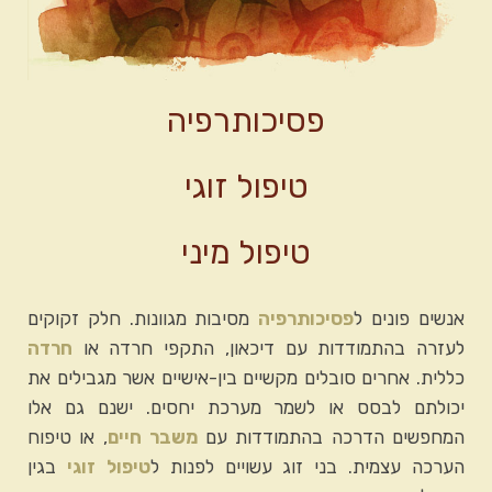
פסיכותרפיה
טיפול זוגי
טיפול מיני
אנשים פונים ל
פסיכותרפיה
מסיבות מגוונות. חלק זקוקים
לעזרה בהתמודדות עם דיכאון, התקפי חרדה או
חרדה
כללית. אחרים סובלים מקשיים בין-אישיים אשר מגבילים את
יכולתם לבסס או לשמר מערכת יחסים. ישנם גם אלו
המחפשים הדרכה בהתמודדות עם
משבר חיים
, או טיפוח
הערכה עצמית. בני זוג עשויים לפנות ל
טיפול זוגי
בגין