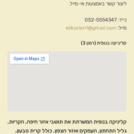
ליצור קשר באמצעות אי-מייל.
נייד: 052-5554347
מייל:
elikarlen1@gmail.com
קליניקה בנופית (רמון 3)
קליניקה בנופית המשרתת את תושבי אזור חיפה, הקריות,
גליל התחתון, העמקים ואזור הצפון. כולל קרית טבעון,