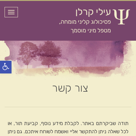
תפריט
פתח
סרג
נגי
צור קשר
תודה שביקרתם באתר. לקבלת מידע נוסף, קביעת תור, או
לכל שאלה ניתן להתקשר אליי ואשמח לשוחח איתכם. גם ניתן